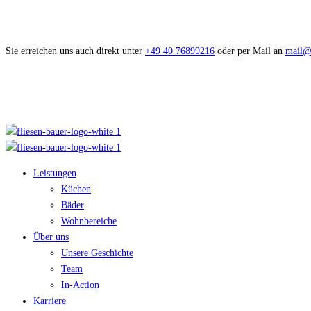
Sie erreichen uns auch direkt unter
+49 40 76899216
oder per Mail an
mail@f
Leistungen
Küchen
Bäder
Wohnbereiche
Über uns
Unsere Geschichte
Team
In-Action
Karriere