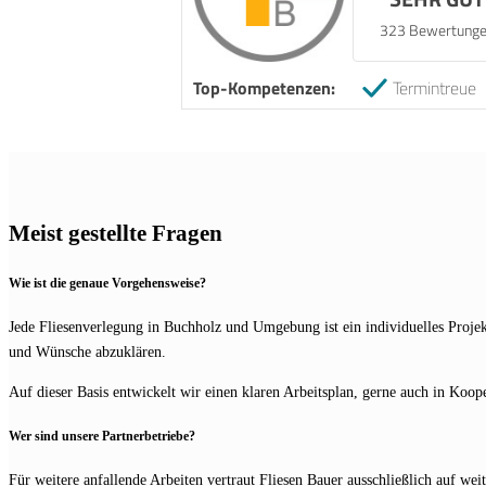
323 Bewertung
Top-Kompetenzen:
Termintreue
Meist gestellte Fragen
Wie ist die genaue Vorgehensweise?
Jede Fliesenverlegung in Buchholz und Umgebung ist ein individuelles Proje
und Wünsche abzuklären.
Auf dieser Basis entwickelt wir einen klaren Arbeitsplan, gerne auch in Koop
Wer sind unsere Partnerbetriebe?
Für weitere anfallende Arbeiten vertraut Fliesen Bauer ausschließlich auf we