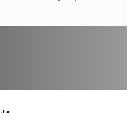
ich an.