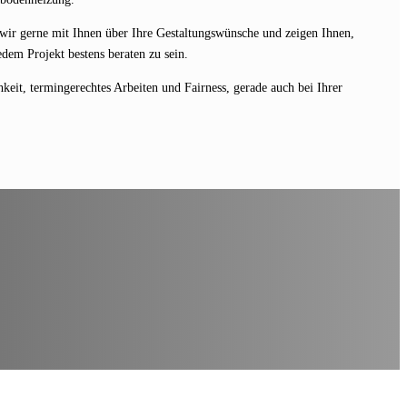
wir gerne mit Ihnen über Ihre Gestaltungswünsche und zeigen Ihnen,
dem Projekt bestens beraten zu sein.
keit, termingerechtes Arbeiten und Fairness, gerade auch bei Ihrer