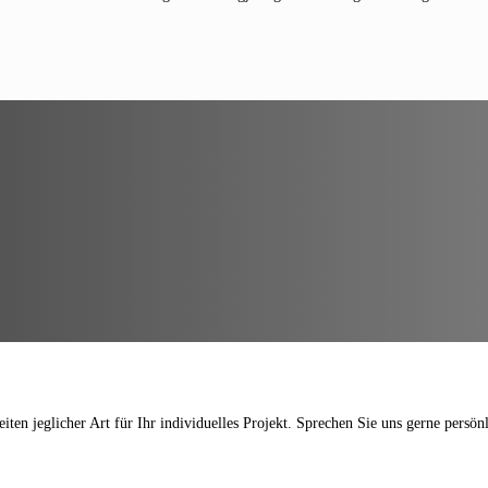
en jeglicher Art für Ihr individuelles Projekt. Sprechen Sie uns gerne persönl