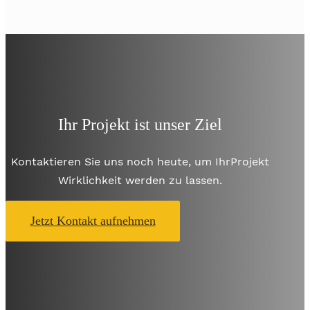
Ihr Projekt ist unser Ziel
Kontaktieren Sie uns noch heute, um Ihr
Projekt
Wirklichkeit werden zu lassen.
Jetzt Kontakt aufnehmen