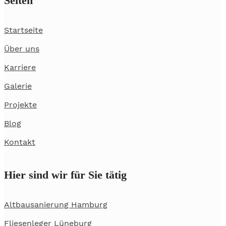
Seiten
Startseite
Über uns
Karriere
Galerie
Projekte
Blog
Kontakt
Hier sind wir für Sie tätig
Altbausanierung Hamburg
Fliesenleger Lüneburg