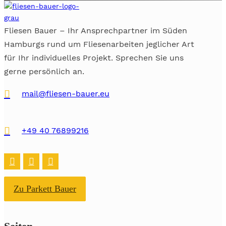
Fliesen Bauer – Ihr Ansprechpartner im Süden
Hamburgs rund um Fliesenarbeiten jeglicher Art
für Ihr individuelles Projekt. Sprechen Sie uns
gerne persönlich an.

mail@fliesen-bauer.eu

+49 40 76899216
Zu Parkett Bauer