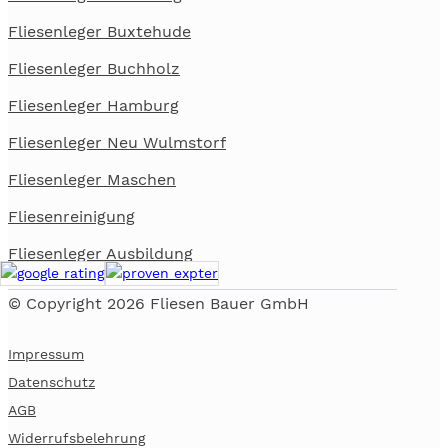
Fliesenleger Buxtehude
Fliesenleger Buchholz
Fliesenleger Hamburg
Fliesenleger Neu Wulmstorf
Fliesenleger Maschen
Fliesenreinigung
Fliesenleger Ausbildung
© Copyright 2026 Fliesen Bauer GmbH
Impressum
Datenschutz
AGB
Widerrufsbelehrung