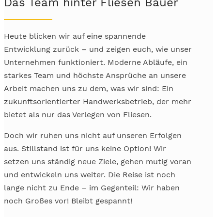
Das Team hinter Fliesen Bauer
Heute blicken wir auf eine spannende
Entwicklung zurück – und zeigen euch, wie unser
Unternehmen funktioniert. Moderne Abläufe, ein
starkes Team und höchste Ansprüche an unsere
Arbeit machen uns zu dem, was wir sind: Ein
zukunftsorientierter Handwerksbetrieb, der mehr
bietet als nur das Verlegen von Fliesen.
Doch wir ruhen uns nicht auf unseren Erfolgen
aus. Stillstand ist für uns keine Option! Wir
setzen uns ständig neue Ziele, gehen mutig voran
und entwickeln uns weiter. Die Reise ist noch
lange nicht zu Ende – im Gegenteil: Wir haben
noch Großes vor! Bleibt gespannt!