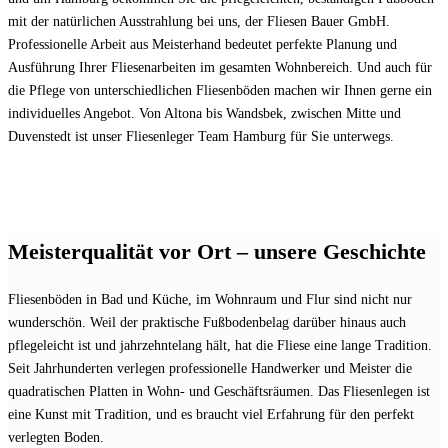
mit der natürlichen Ausstrahlung bei uns, der Fliesen Bauer GmbH.
Professionelle Arbeit aus Meisterhand bedeutet perfekte Planung und
Ausführung Ihrer Fliesenarbeiten im gesamten Wohnbereich. Und auch für
die Pflege von unterschiedlichen Fliesenböden machen wir Ihnen gerne ein
individuelles Angebot. Von Altona bis Wandsbek, zwischen Mitte und
Duvenstedt ist unser Fliesenleger Team Hamburg für Sie unterwegs.
Meisterqualität vor Ort – unsere Geschichte
Fliesenböden in Bad und Küche, im Wohnraum und Flur sind nicht nur
wunderschön. Weil der praktische Fußbodenbelag darüber hinaus auch
pflegeleicht ist und jahrzehntelang hält, hat die Fliese eine lange Tradition.
Seit Jahrhunderten verlegen professionelle Handwerker und Meister die
quadratischen Platten in Wohn- und Geschäftsräumen. Das Fliesenlegen ist
eine Kunst mit Tradition, und es braucht viel Erfahrung für den perfekt
verlegten Boden.