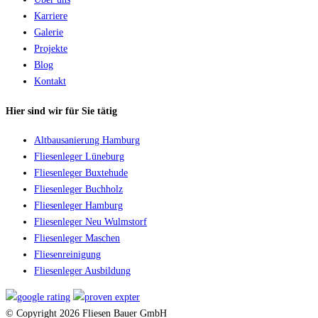
Karriere
Galerie
Projekte
Blog
Kontakt
Hier sind wir für Sie tätig
Altbausanierung Hamburg
Fliesenleger Lüneburg
Fliesenleger Buxtehude
Fliesenleger Buchholz
Fliesenleger Hamburg
Fliesenleger Neu Wulmstorf
Fliesenleger Maschen
Fliesenreinigung
Fliesenleger Ausbildung
© Copyright 2026 Fliesen Bauer GmbH