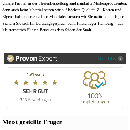
Unsere Partner in der Fliesenherstellung sind namhafte Markenproduzenten,
denn auch beim Material setzen wir auf höchste Qualität. Zu Kosten und
Eigenschaften der einzelnen Materialen beraten wir Sie natürlich auch gern.
Sichern Sie sich Ihr Beratungsgespräch beim Fliesenleger Hamburg – dem
Meisterbetrieb Fliesen Bauer aus dem Süden der Stadt.
Mehr Infos
4,91 von 5
SEHR GUT
100%
323 Bewertungen
Empfehlungen
Meist gestellte Fragen