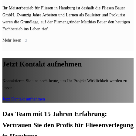
Ihr Meisterbetrieb für Fliesen in Hamburg ist deshalb die Fliesen Bauer
GmbH. Zwanzig Jahre Arbeiten und Lernen als Bauleiter und Prokurist
waren die Grundlage, auf der Firmengründer Matthias Bauer den heutigen
Fachbetrieb ins Leben rief.
Mehr lesen
Jetzt Kontakt aufnehmen
Kontaktieren Sie uns noch heute, um Ihr
Projekt Wirklichkeit werden zu
lassen.
Jetzt Kontakt aufnehmen
Das Team mit 15 Jahren Erfahrung:
Vertrauen Sie den Profis für Fliesenverlegung