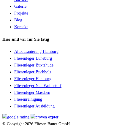
Galerie
Projekte
Blog
Kontakt
Hier sind wir für Sie tätig
Altbausanierung Hamburg
Fliesenleger Lüneburg
Fliesenleger Buxtehude
Fliesenleger Buchholz
Fliesenleger Hamburg
Fliesenleger Neu Wulmstorf
Fliesenleger Maschen
Fliesenreinigung
Fliesenleger Ausbildung
© Copyright 2026 Fliesen Bauer GmbH