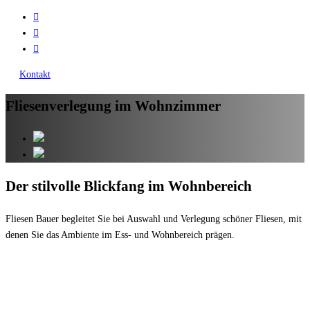
Kontakt
Fliesenverlegung im Wohnzimmer
Der stilvolle Blickfang im Wohnbereich
Fliesen Bauer begleitet Sie bei Auswahl und Verlegung schöner Fliesen, mit
denen Sie das Ambiente im Ess- und Wohnbereich prägen.