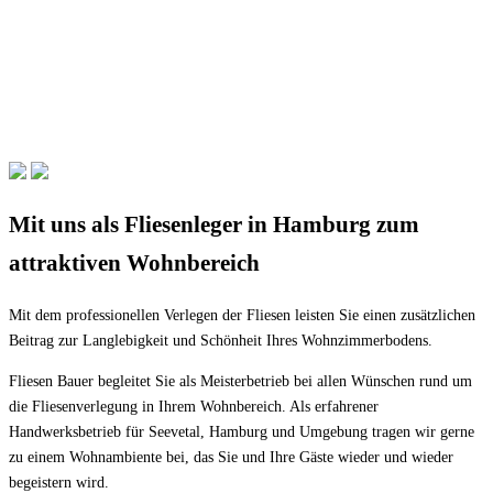
Mit uns als Fliesenleger in Hamburg zum
attraktiven Wohnbereich
Mit dem professionellen Verlegen der Fliesen leisten Sie einen zusätzlichen
Beitrag zur Langlebigkeit und Schönheit Ihres Wohnzimmerbodens.
Fliesen Bauer begleitet Sie als Meisterbetrieb bei allen Wünschen rund um
die Fliesenverlegung in Ihrem Wohnbereich. Als erfahrener
Handwerksbetrieb für Seevetal, Hamburg und Umgebung tragen wir gerne
zu einem Wohnambiente bei, das Sie und Ihre Gäste wieder und wieder
begeistern wird.