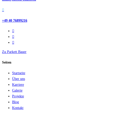

+49 40 76899216
Zu Parkett Bauer
Seiten
Startseite
Über uns
Karriere
Galerie
Projekte
Blog
Kontakt