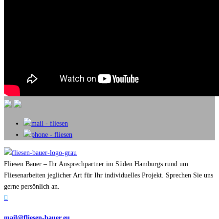
Fliesen Bauer – Ihr Ansprechpartner im Süden Hamburgs rund um
Fliesenarbeiten jeglicher Art für Ihr individuelles Projekt. Sprechen Sie uns
gerne persönlich an.

mail@fliesen-bauer.eu