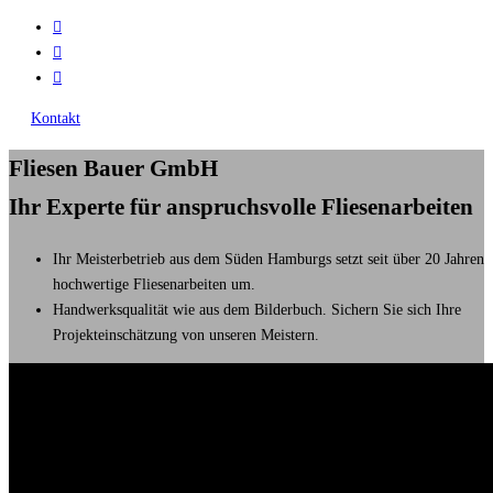
Kontakt
Fliesen Bauer GmbH
Ihr Experte für anspruchsvolle Fliesenarbeiten
Ihr Meisterbetrieb aus dem Süden Hamburgs setzt seit über 20 Jahren
hochwertige Fliesenarbeiten um.
Handwerksqualität wie aus dem Bilderbuch. Sichern Sie sich Ihre
Projekteinschätzung von unseren Meistern.